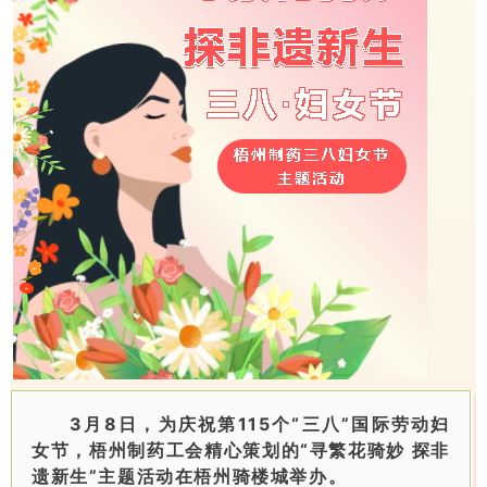
3月8日，为庆祝第115个“三八”国际劳动妇
女节，梧州制药工会精心策划的“寻繁花骑妙 探非
遗新生”主题活动在梧州骑楼城举办。