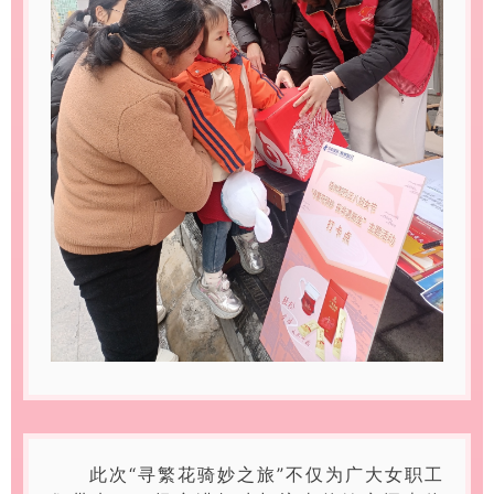
此次“寻繁花骑妙之旅”不仅为广大女职工