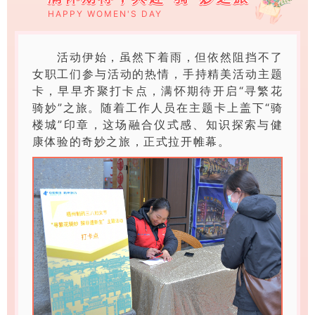
HAPPY WOMEN'S DAY
活动伊始，虽然下着雨，但依然阻挡不了
女职工们参与活动的热情，手持精美活动主题
卡，早早齐聚打卡点，满怀期待开启“寻繁花
骑妙”之旅。随着工作人员在主题卡上盖下“骑
楼城”印章，这场融合仪式感、知识探索与健
康体验的奇妙之旅，正式拉开帷幕。