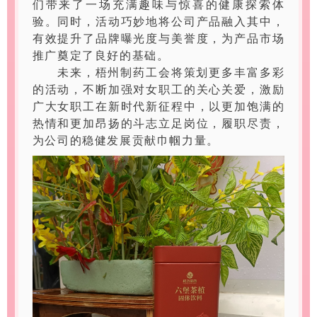
们带来了一场充满趣味与惊喜的健康探索体
验。同时，活动巧妙地将公司产品融入其中，
有效提升了品牌曝光度与美誉度，为产品市场
推广奠定了良好的基础。
未来，梧州制药工会将策划更多丰富多彩
的活动，不断加强对女职工的关心关爱，激励
广大女职工在新时代新征程中，以更加饱满的
热情和更加昂扬的斗志立足岗位，履职尽责，
为公司的稳健发展贡献巾帼力量。