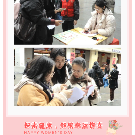
探索健康，解锁幸运惊喜
HAPPY WOMEN'S DAY