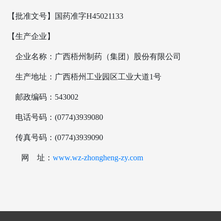
【批准文号】国药准字H45021133
【生产企业】
企业名称：广西梧州制药（集团）股份有限公司
生产地址：广西梧州工业园区工业大道1号
邮政编码：543002
电话号码：(0774)3939080
传真号码：(0774)3939090
网 址：
www.wz-zhongheng-zy.com