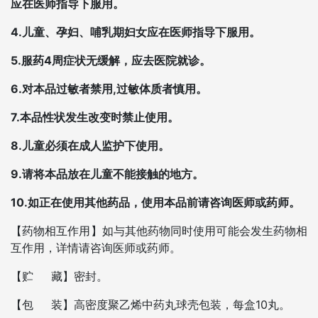
应在医师指导下服用。
4.儿童、孕妇、哺乳期妇女应在医师指导下服用。
5.服药4周症状无缓解，应去医院就诊。
6.对本品过敏者禁用,过敏体质者慎用。
7.本品性状发生改变时禁止使用。
8.儿童必须在成人监护下使用。
9.请将本品放在儿童不能接触的地方。
10.如正在使用其他药品，使用本品前请咨询医师或药师。
【药物相互作用】如与其他药物同时使用可能会发生药物相
互作用，详情请咨询医师或药师。
【贮 藏】密封。
【包 装】高密度聚乙烯中药丸球壳包装，每盒10丸。