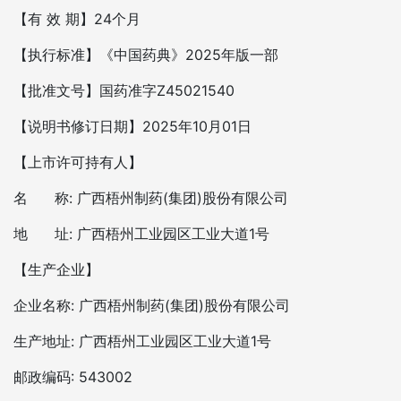
【有 效 期】24个月
【执行标准】《中国药典》2025年版一部
【批准文号】国药准字Z45021540
【说明书修订日期】2025年10月01日
【上市许可持有人】
名 称: 广西梧州制药(集团)股份有限公司
地 址: 广西梧州工业园区工业大道1号
【生产企业】
企业名称: 广西梧州制药(集团)股份有限公司
生产地址: 广西梧州工业园区工业大道1号
邮政编码: 543002